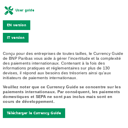
User guide
EN version
IT version
Conçu pour des entreprises de toutes tailles, le Currency Guide
de BNP Paribas vous aide à gérer l'incertitude et la complexité
des paiements internationaux. Contenant à la fois des
informations pratiques et réglementaires sur plus de 130
devises, il répond aux besoins des trésoriers ainsi qu’aux
initiateurs de paiements internationaux.
Veuillez noter que ce Currency Guide se concentre sur les
paiements internationaux. Par conséquent, les paiements
domestiques et SEPA ne sont pas inclus mais sont en
cours de développement.
Télécharger le Currency Guide